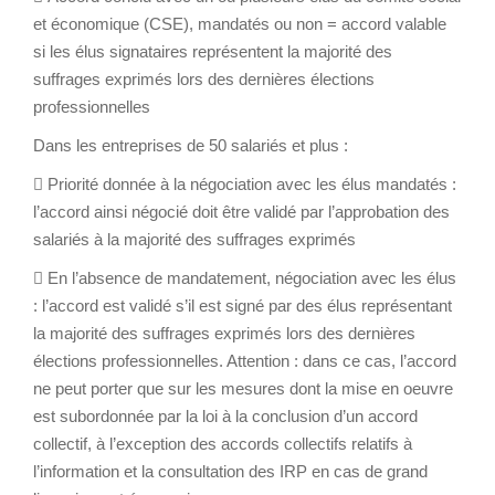
et économique (CSE), mandatés ou non = accord valable
si les élus signataires représentent la majorité des
suffrages exprimés lors des dernières élections
professionnelles
Dans les entreprises de 50 salariés et plus :
 Priorité donnée à la négociation avec les élus mandatés :
l’accord ainsi négocié doit être validé par l’approbation des
salariés à la majorité des suffrages exprimés
 En l’absence de mandatement, négociation avec les élus
: l’accord est validé s’il est signé par des élus représentant
la majorité des suffrages exprimés lors des dernières
élections professionnelles. Attention : dans ce cas, l’accord
ne peut porter que sur les mesures dont la mise en oeuvre
est subordonnée par la loi à la conclusion d’un accord
collectif, à l’exception des accords collectifs relatifs à
l’information et la consultation des IRP en cas de grand