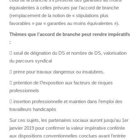
équivalentes à celles prévues par l’accord de branche
(remplacement de la notion de « stipulations plus
favorables » par « garanties au moins équivalentes »).
Thèmes que l’accord de branche peut rendre impératifs
:
 seuil de déignation du DS et nombre de DS, valorisation
du parcours syndical
 prime pour travaux dangereux ou insalubres.
 préention de l?exposition aux facteurs de risques
professionnels
 insertion professionnelle et maintien dans l’emploi des
travailleurs handicapés
Sur ces sujets, les partenaires sociaux auront jusqu’au 1er
janvier 2019 pour confirmer la valeur impérative conférée
aux dispositions conventionnelles conclues avant l’entrée