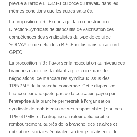
prévue à l’article L. 6321-1 du code du travail9 dans les
mêmes conditions que les autres salariés.
La proposition n°6 : Encourager la co-construction
Direction-Syndicats de dispositifs de valorisation des
compétences des syndicalistes du type de celui de
SOLVAY ou de celui de la BPCE inclus dans un accord
GPEC.
La proposition n°8 : Favoriser la négociation au niveau des
branches d’accords facilitant la présence, dans les
négociations, de mandataires syndicaux issus des
TPE/PME de la branche concernée. Cette disposition
financée par une quote-part de la cotisation payée par
l’entreprise à la branche permettrait à l’organisation
syndicale de mobiliser un de ses responsables (issu des
TPE et PME) et l’entreprise en retour obtiendrait le
remboursement, auprès de la branche, des salaires et
cotisations sociales équivalent au temps d’absence du