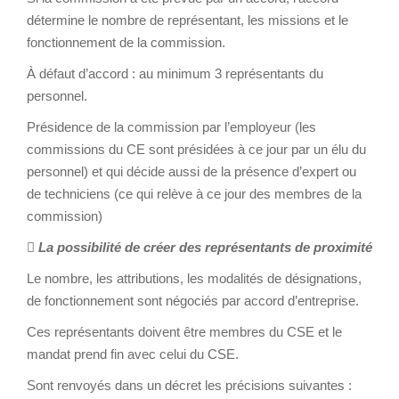
détermine le nombre de représentant, les missions et le
fonctionnement de la commission.
À défaut d’accord : au minimum 3 représentants du
personnel.
Présidence de la commission par l’employeur (les
commissions du CE sont présidées à ce jour par un élu du
personnel) et qui décide aussi de la présence d’expert ou
de techniciens (ce qui relève à ce jour des membres de la
commission)

La possibilité de créer des représentants de proximité
Le nombre, les attributions, les modalités de désignations,
de fonctionnement sont négociés par accord d’entreprise.
Ces représentants doivent être membres du CSE et le
mandat prend fin avec celui du CSE.
Sont renvoyés dans un décret les précisions suivantes :