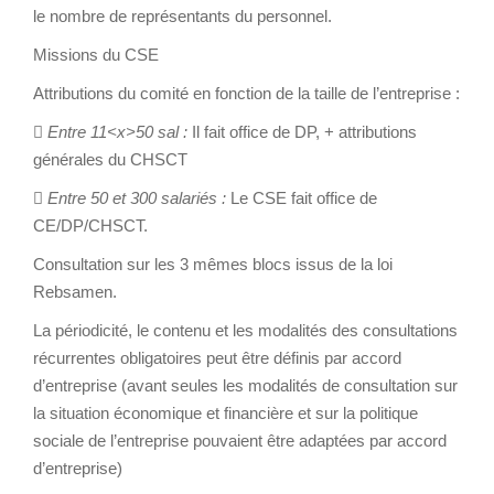
le nombre de représentants du personnel.
Missions du CSE
Attributions du comité en fonction de la taille de l’entreprise :

Entre 11<x>50 sal :
Il fait office de DP, + attributions
générales du CHSCT

Entre 50 et 300 salariés :
Le CSE fait office de
CE/DP/CHSCT.
Consultation sur les 3 mêmes blocs issus de la loi
Rebsamen.
La périodicité, le contenu et les modalités des consultations
récurrentes obligatoires peut être définis par accord
d’entreprise (avant seules les modalités de consultation sur
la situation économique et financière et sur la politique
sociale de l’entreprise pouvaient être adaptées par accord
d’entreprise)