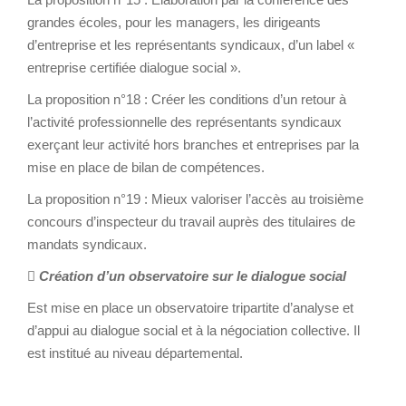
grandes écoles, pour les managers, les dirigeants
d’entreprise et les représentants syndicaux, d’un label «
entreprise certifiée dialogue social ».
La proposition n°18 : Créer les conditions d’un retour à
l’activité professionnelle des représentants syndicaux
exerçant leur activité hors branches et entreprises par la
mise en place de bilan de compétences.
La proposition n°19 : Mieux valoriser l’accès au troisième
concours d’inspecteur du travail auprès des titulaires de
mandats syndicaux.

Création d’un observatoire sur le dialogue social
Est mise en place un observatoire tripartite d’analyse et
d’appui au dialogue social et à la négociation collective. Il
est institué au niveau départemental.