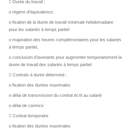
 Durée du travail :
o régime d’équivalence,
o fixation de la durée de travail minimale hebdomadaire
pour les salariés à temps partiel
o majoration des heures complémentaires pour les salariés
à temps partiel,
o conclusion d’avenants pour augmenter temporairement la
durée de travail des salariés à temps partiel
 Contrats à durée déterminé :
o fixation des durées maximales
o délai de transmission du contrat écrit au salarié
o délai de carence
 Contrat temporaire
o fixation des durées maximales