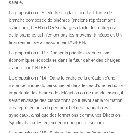
salarié.
La proposition n°9 : Mettre en place une task force de
branche composée de binômes (anciens représentants
syndicaux, DRH ou DRS) chargés d’aider les entreprises
de la branche, qui n’en ont pas les moyens, à négocier. Un
financement serait assuré par l’AGFPN.
La proposition n°11 : Donner la priorité aux questions
économiques et sociales dans le futur cahier des charges
élaboré par l’INTEFP.
La proposition n°14 : Dans le cadre de la création d’une
instance unique du personnel et dans le cas d’une réduction
importante des heures de délégation ou de mandatement, il
serait envisagé des dispositions pour favoriser la formation
des représentants du personnel et des mandataires
syndicaux, ainsi que des formations communes Direction-
Syndicats sur les enjeux économiques et sociaux.
La proposition n°15 : Elaboration par la conférence des