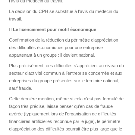
l’avis du médecin du travail.
La décision du CPH se substitue à l’avis du médecin du
travail.
 Le licenciement pour motif économique
Confirmation de la réduction du périmètre d’appréciation
des difficultés économiques pour une entreprise
appartenant à un groupe : il devient national.
Plus précisément, ces difficultés s’apprécient au niveau du
secteur d’activité commun à l’entreprise concernée et aux
entreprises du groupe présentes sur le territoire national,
sauf fraude.
Cette dernière mention, même si cela n’est pas formulé de
façon très précise, laisse penser qu’en cas de fraude
avérée (typiquement lors de l’organisation de difficultés
financières artificielles reconnue par le juge), le périmètre
d’appréciation des difficultés pourrait être plus large que le