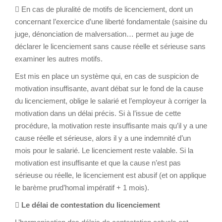
 En cas de pluralité de motifs de licenciement, dont un
concernant l’exercice d’une liberté fondamentale (saisine du
juge, dénonciation de malversation… permet au juge de
déclarer le licenciement sans cause réelle et sérieuse sans
examiner les autres motifs.
Est mis en place un système qui, en cas de suspicion de
motivation insuffisante, avant débat sur le fond de la cause
du licenciement, oblige le salarié et l’employeur à corriger la
motivation dans un délai précis. Si à l’issue de cette
procédure, la motivation reste insuffisante mais qu’il y a une
cause réelle et sérieuse, alors il y a une indemnité d’un
mois pour le salarié. Le licenciement reste valable. Si la
motivation est insuffisante et que la cause n’est pas
sérieuse ou réelle, le licenciement est abusif (et on applique
le barème prud’homal impératif + 1 mois).

Le délai de contestation du licenciement