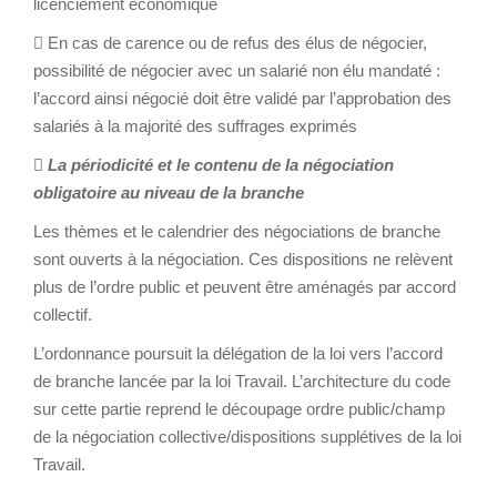
licenciement économique
 En cas de carence ou de refus des élus de négocier,
possibilité de négocier avec un salarié non élu mandaté :
l’accord ainsi négocié doit être validé par l’approbation des
salariés à la majorité des suffrages exprimés

La périodicité et le contenu de la négociation
obligatoire au niveau de la branche
Les thèmes et le calendrier des négociations de branche
sont ouverts à la négociation. Ces dispositions ne relèvent
plus de l’ordre public et peuvent être aménagés par accord
collectif.
L’ordonnance poursuit la délégation de la loi vers l’accord
de branche lancée par la loi Travail. L’architecture du code
sur cette partie reprend le découpage ordre public/champ
de la négociation collective/dispositions supplétives de la loi
Travail.