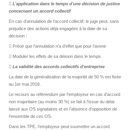

L’application dans le temps d’une décision de justice
concernant un accord collectif
En cas d’annulation de l’accord collectif, le juge peut, sans
préjudice des actions déjà engagées à la date de sa
décision :
 Préoir que l’annulation n’a d’effet que pour l’avenir
 Moduler les effets de sa déision dans le temps
 La validité des accords collectifs d’entreprise
La date de la généralisation de la majorité de 50 % est fixée
au 1er mai 2018.
Le recours au référendum par l’employeur en cas d’accord
non majoritaire (au moins 30 %) se fait à l’issue du délai
laissé aux OS signataires et en l’absence d’opposition de
l’ensemble de ces OS.
Dans les TPE, l’employeur peut soumettre un accord