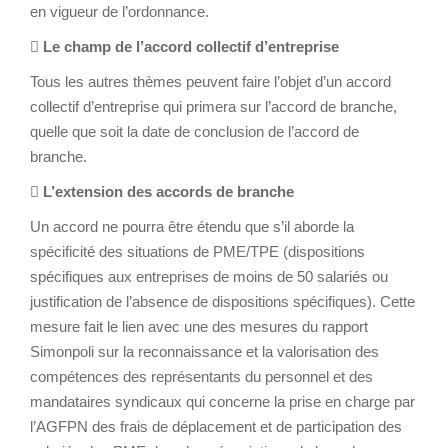
en vigueur de l’ordonnance.

Le champ de l’accord collectif d’entreprise
Tous les autres thèmes peuvent faire l’objet d’un accord
collectif d’entreprise qui primera sur l’accord de branche,
quelle que soit la date de conclusion de l’accord de
branche.

L’extension des accords de branche
Un accord ne pourra être étendu que s’il aborde la
spécificité des situations de PME/TPE (dispositions
spécifiques aux entreprises de moins de 50 salariés ou
justification de l’absence de dispositions spécifiques). Cette
mesure fait le lien avec une des mesures du rapport
Simonpoli sur la reconnaissance et la valorisation des
compétences des représentants du personnel et des
mandataires syndicaux qui concerne la prise en charge par
l’AGFPN des frais de déplacement et de participation des