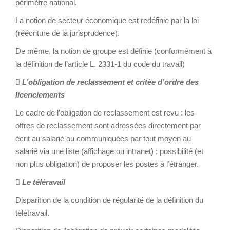
périmètre national.
La notion de secteur économique est redéfinie par la loi
(réécriture de la jurisprudence).
De même, la notion de groupe est définie (conformément à
la définition de l’article L. 2331-1 du code du travail)

L’obligation de reclassement et critèe d’ordre des
licenciements
Le cadre de l’obligation de reclassement est revu : les
offres de reclassement sont adressées directement par
écrit au salarié ou communiquées par tout moyen au
salarié via une liste (affichage ou intranet) ; possibilité (et
non plus obligation) de proposer les postes à l’étranger.

Le téléravail
Disparition de la condition de régularité de la définition du
télétravail.