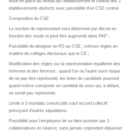
Mise en place au niveau de l’établissement et central dès 2
établissements distincts avec possibilité d’un CSE central
Composition du CSE
Le nombre de représentant sera déterminé par décret en
fonction des seuils et peut être augmenté dans PAP ;
Possibilité de désigner un RS au CSE ; mêmes règles en
matière de collèges électoraux que le CE ;
Modification des règles sur la représentation équilibrée des
hommes et des femmes : quand l’un ou l’autre sexe risque
de ne pas être représenté, les listes de candidats pourront
quand même comporter un candidat du sexe qui, à défaut,
ne serait pas représenté.
Limite à 3 mandats consécutifs sauf accord collectif
prévoyant d’autres stipulations.
Possibilité pour l’employeur de se faire assister par 3
collaborateurs en séance, sans jamais cependant dépasser