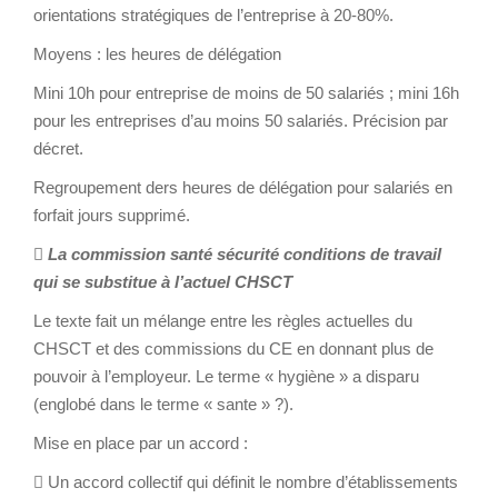
orientations stratégiques de l’entreprise à 20-80%.
Moyens : les heures de délégation
Mini 10h pour entreprise de moins de 50 salariés ; mini 16h
pour les entreprises d’au moins 50 salariés. Précision par
décret.
Regroupement ders heures de délégation pour salariés en
forfait jours supprimé.

La commission santé sécurité conditions de travail
qui se substitue à l’actuel CHSCT
Le texte fait un mélange entre les règles actuelles du
CHSCT et des commissions du CE en donnant plus de
pouvoir à l’employeur. Le terme « hygiène » a disparu
(englobé dans le terme « sante » ?).
Mise en place par un accord :
 Un accord collectif qui définit le nombre d’établissements