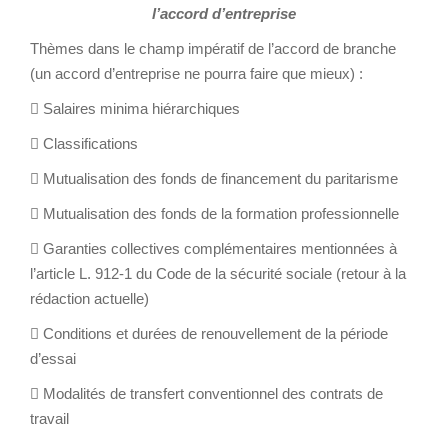
l’accord d’entreprise
Thèmes dans le champ impératif de l’accord de branche
(un accord d’entreprise ne pourra faire que mieux) :
 Salaires minima hiérarchiques
 Classifications
 Mutualisation des fonds de financement du paritarisme
 Mutualisation des fonds de la formation professionnelle
 Garanties collectives complémentaires mentionnées à
l’article L. 912-1 du Code de la sécurité sociale (retour à la
rédaction actuelle)
 Conditions et durées de renouvellement de la période
d’essai
 Modalités de transfert conventionnel des contrats de
travail