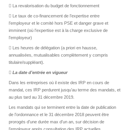
 La revalorisation du budget de fonctionnement
 Le taux de co-financement de l’expertise entre
l’employeur et le comité hors PSE et danger grave et
imminent (où l’expertise est à la charge exclusive de
l’employeur)
 Les heures de délégation (a priori en hausse,
annualisées, mutualisables complètement y compris
titulaire/suppléant).

La date d’entrée en vigueur
Dans les entreprises où il existe des IRP en cours de
mandat, ces IRP perdurent jusqu’au terme des mandats, et
au plus tard au 31 décembre 2019.
Les mandats qui se terminent entre la date de publication
de l’ordonnance et le 31 décembre 2018 peuvent être
prorogés d’une durée max d’un an, sur décision de
l’employeur après consultation des IRP actuelles.