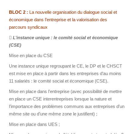
BLOC 2 :
La nouvelle organisation du dialogue social et
économique dans l’entreprise et la valorisation des
parcours syndicaux

L’instance unique : le comité social et économique
(CSE)
Mise en place du CSE
Une instance unique regroupant le CE, le DP et le CHSCT
est mise en place à partir dans les entreprises d’au moins
11 salariés : le comité social et économique (CSE).
Mise en place dans l’entreprise (avec possibilité de mettre
en place un CSE interentreprises lorsque la nature et
l’importance des problèmes communs aux entreprises d’un
même site ou d’une même zone le justifient) ;
Mise en place dans UES ;