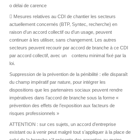
o délai de carence
 Mesures relatives au CDI de chantier les secteurs
actuellement concernés (BTP, Syntec, recherche) en
raison d’un accord collectif ou d’un usage, peuvent
continuer à les utiliser, sans changement. Les autres
secteurs peuvent recourir par accord de branche à ce CDI
par accord collectif, avec un contenu minimal fixé par la
loi.
Suppression de la prévention de la pénibilité : elle disparaît
du champ impératif par nature, pour intégrer les
dispositions que les partenaires sociaux peuvent rendre
impératives dans l’accord de branche sous la forme «
prévention des effets de l’exposition aux facteurs de
risques professionnels »
ATTENTION : sur ces sujets, un accord d’entreprise
existant ou à venir peut malgré tout s’appliquer à la place de
celui de la branche s’il présente des garanties au moins