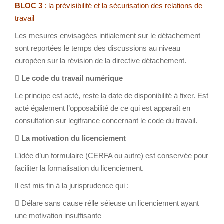
BLOC 3
: la prévisibilité et la sécurisation des relations de
travail
Les mesures envisagées initialement sur le détachement
sont reportées le temps des discussions au niveau
européen sur la révision de la directive détachement.

Le code du travail numérique
Le principe est acté, reste la date de disponibilité à fixer. Est
acté également l’opposabilité de ce qui est apparaît en
consultation sur legifrance concernant le code du travail.

La motivation du licenciement
L’idée d’un formulaire (CERFA ou autre) est conservée pour
faciliter la formalisation du licenciement.
Il est mis fin à la jurisprudence qui :
 Délare sans cause rélle séieuse un licenciement ayant
une motivation insuffisante