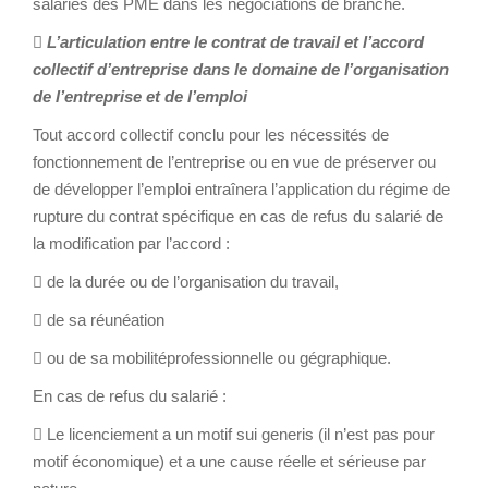
salariés des PME dans les négociations de branche.

L’articulation entre le contrat de travail et l’accord
collectif d’entreprise dans le domaine de l’organisation
de l’entreprise et de l’emploi
Tout accord collectif conclu pour les nécessités de
fonctionnement de l’entreprise ou en vue de préserver ou
de développer l’emploi entraînera l’application du régime de
rupture du contrat spécifique en cas de refus du salarié de
la modification par l’accord :
 de la durée ou de l’organisation du travail,
 de sa réunéation
 ou de sa mobilitéprofessionnelle ou gégraphique.
En cas de refus du salarié :
 Le licenciement a un motif sui generis (il n’est pas pour
motif économique) et a une cause réelle et sérieuse par