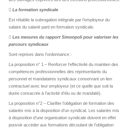

La formation syndicale
Est rétablie la subrogation intégrale par l’employeur du
salaire du salarié parti en formation syndicale.

Les mesures du rapport Simonpoli pour valoriser les
parcours syndicaux
Sont reprises dans l’ordonnance :
La proposition n° 1 – Renforcer l’effectivité du maintien des
compétences professionnelles des représentants du
personnel et mandataires syndicaux conservant un lien
contractuel avec leur employeur (et ce quelle que soit la
durée consacrée à l’activité d’élu ou de mandaté).
La proposition n°2 – Clarifier l’obligation de formation des
salariés mis à la disposition d’un syndicat. Les salariés mis
à disposition d’une organisation syndicale doivent en effet
pouvoir accéder aux formations découlant de l’obligation