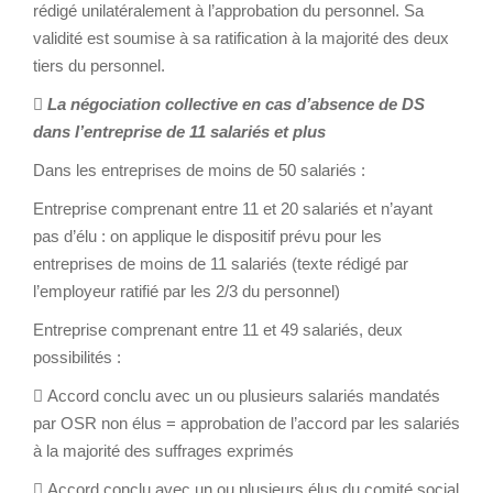
rédigé unilatéralement à l’approbation du personnel. Sa
validité est soumise à sa ratification à la majorité des deux
tiers du personnel.

La négociation collective en cas d’absence de DS
dans l’entreprise de 11 salariés et plus
Dans les entreprises de moins de 50 salariés :
Entreprise comprenant entre 11 et 20 salariés et n’ayant
pas d’élu : on applique le dispositif prévu pour les
entreprises de moins de 11 salariés (texte rédigé par
l’employeur ratifié par les 2/3 du personnel)
Entreprise comprenant entre 11 et 49 salariés, deux
possibilités :
 Accord conclu avec un ou plusieurs salariés mandatés
par OSR non élus = approbation de l’accord par les salariés
à la majorité des suffrages exprimés
 Accord conclu avec un ou plusieurs élus du comité social