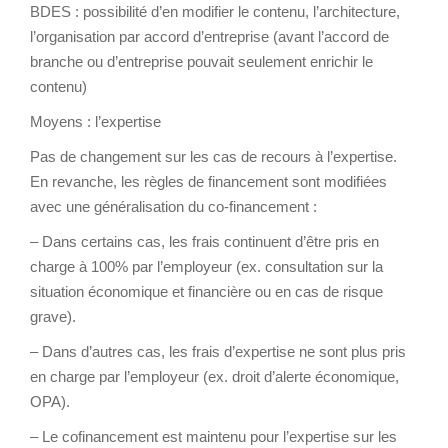
BDES : possibilité d’en modifier le contenu, l’architecture,
l’organisation par accord d’entreprise (avant l’accord de
branche ou d’entreprise pouvait seulement enrichir le
contenu)
Moyens : l’expertise
Pas de changement sur les cas de recours à l’expertise.
En revanche, les règles de financement sont modifiées
avec une généralisation du co-financement :
– Dans certains cas, les frais continuent d’être pris en
charge à 100% par l’employeur (ex. consultation sur la
situation économique et financière ou en cas de risque
grave).
– Dans d’autres cas, les frais d’expertise ne sont plus pris
en charge par l’employeur (ex. droit d’alerte économique,
OPA).
– Le cofinancement est maintenu pour l’expertise sur les