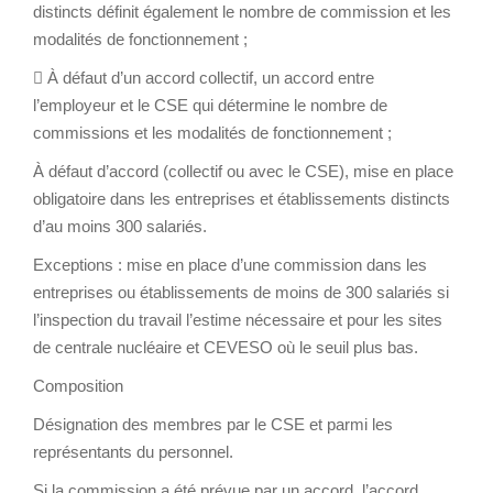
distincts définit également le nombre de commission et les
modalités de fonctionnement ;
 À défaut d’un accord collectif, un accord entre
l’employeur et le CSE qui détermine le nombre de
commissions et les modalités de fonctionnement ;
À défaut d’accord (collectif ou avec le CSE), mise en place
obligatoire dans les entreprises et établissements distincts
d’au moins 300 salariés.
Exceptions : mise en place d’une commission dans les
entreprises ou établissements de moins de 300 salariés si
l’inspection du travail l’estime nécessaire et pour les sites
de centrale nucléaire et CEVESO où le seuil plus bas.
Composition
Désignation des membres par le CSE et parmi les
représentants du personnel.
Si la commission a été prévue par un accord, l’accord