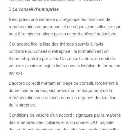

Le conseil d’entreprise
Il est prévu une instance qui regroupe les fonctions de
représentation du personnel et de négociation collective qui
peut être mise en place par un accord collectif majoritaire.
Cet accord fixe la liste des thèmes soumis à l’avis
conforme du conseil d’entreprise ; la formation est un
thème obligatoire par la loi. Ce conseil a donc un droit de
veto sur plusieurs sujets fixés dans la loi (plan de formation
par ex).
L’accord collectif mettant en place ce conseil, forcément à
durée indéterminée, peut prévoir un renforcement de la
représentation des salariés dans les organes de direction
de l’entreprise.
Conditions de validité d’un accord : signature par la majorité
des membres des titulaires élus du conseil OU majorité
des suffrages exprimés lors des élections professionnelles.